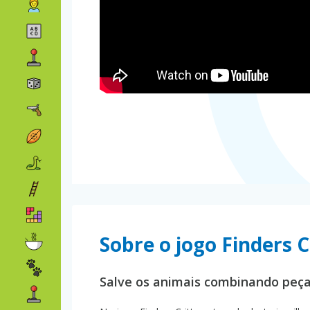
Sobre o jogo Finders C
Salve os animais combinando peça