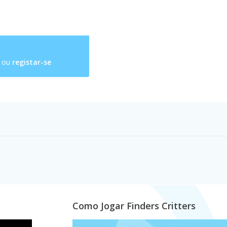
ou
registar-se
Como Jogar Finders Critters