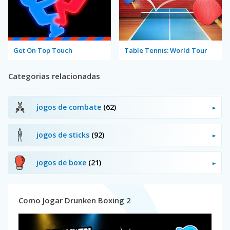
Get On Top Touch
Table Tennis: World Tour
Categorias relacionadas
jogos de combate
(62)
jogos de sticks
(92)
jogos de boxe
(21)
Como Jogar Drunken Boxing 2