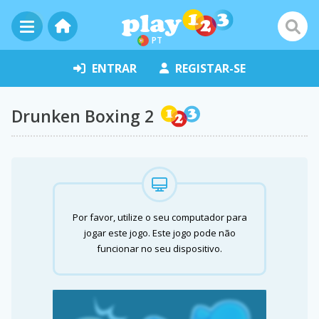
PT
ENTRAR
REGISTAR-SE
Drunken Boxing 2
Por favor, utilize o seu computador para
jogar este jogo. Este jogo pode não
funcionar no seu dispositivo.