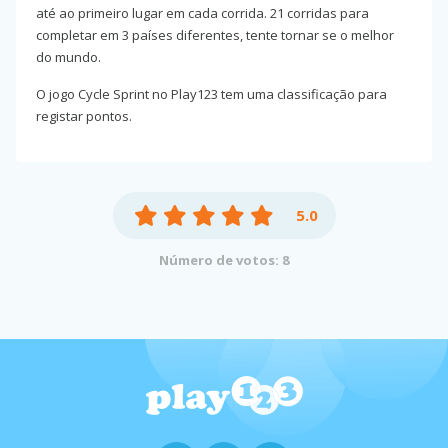
até ao primeiro lugar em cada corrida. 21 corridas para
completar em 3 países diferentes, tente tornar se o melhor
do mundo.
O jogo Cycle Sprint no Play123 tem uma classificação para
registar pontos.
5.0
Número de votos: 8