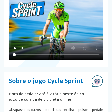
Sobre o jogo Cycle Sprint
Hora de pedalar até à vitória neste épico
jogo de corrida de bicicleta online
Ultrapasse os outros motociclistas, recolha impulsos e pedale