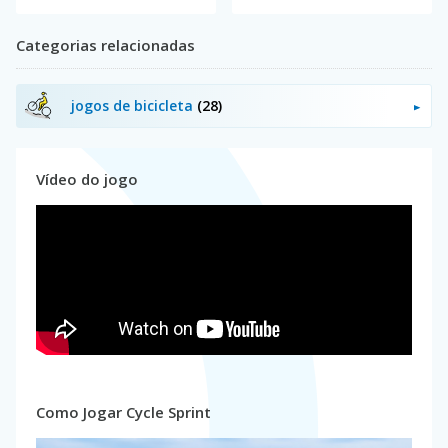
Categorias relacionadas
jogos de bicicleta
(28)
Vídeo do jogo
Como Jogar Cycle Sprint