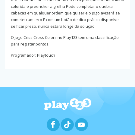
colorida e preencher a grelha Pode completar o quebra
cabeças em qualquer ordem que quiser e o jogo avisará se
cometeu um erro E com um botão de dica prático disponível
se ficar preso, nunca estará longe da solução
O jogo Criss Cross Colors no Play123 tem uma classificação
para registar pontos.
Programador: Playtouch