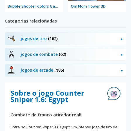
Bubble Shooter Colors Game
Om Nom Tower 3D
Categorias relacionadas
jogos de tiro
(162)
jogos de combate
(62)
jogos de arcade
(185)
Sobre o jogo Counter
Sniper 1.6: Egypt
Combate de franco atirador real!
Entre no Counter Sniper 1.6 Egypt, um intenso jogo de tiro de