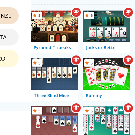
NZE
5
5
TA
Pyramid Tripeaks
Jacks or Better
RO
5
5
Three Blind Mice
Rummy
5
5