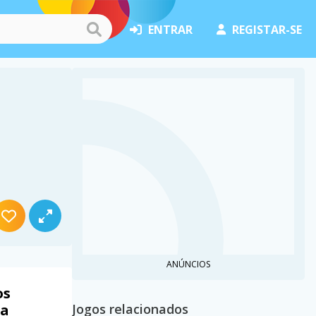
ENTRAR
REGISTAR-SE
ANÚNCIOS
os
ha
Jogos relacionados