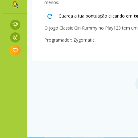
menos.
Guarda a tua pontuação clicando em
t
O jogo Classic Gin Rummy no Play123 tem uma 
Programador: Zygomatic