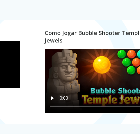
Como Jogar Bubble Shooter Templ
Jewels