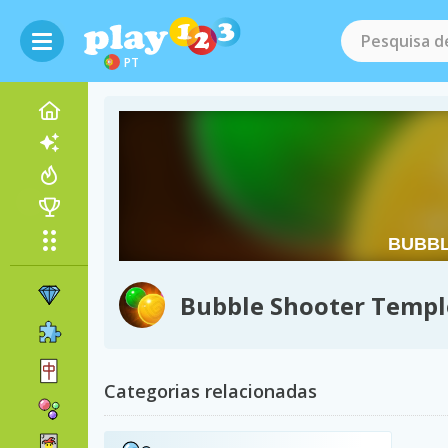
PT
Bubble Shooter Templ
Categorias relacionadas