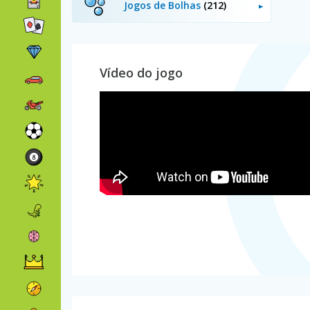
Jogos de Bolhas
(212)
Vídeo do jogo