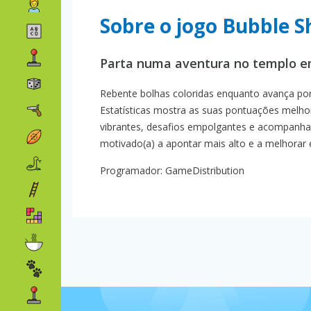
Sobre o jogo Bubble 
Parta numa aventura no templo e
Rebente bolhas coloridas enquanto avança por 
Estatísticas mostra as suas pontuações melhor,
vibrantes, desafios empolgantes e acompanha
motivado(a) a apontar mais alto e a melhorar 
Programador: GameDistribution