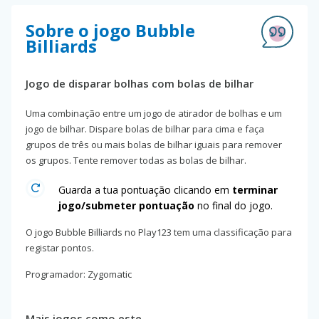
Sobre o jogo Bubble
Billiards
Jogo de disparar bolhas com bolas de bilhar
Uma combinação entre um jogo de atirador de bolhas e um
jogo de bilhar. Dispare bolas de bilhar para cima e faça
grupos de três ou mais bolas de bilhar iguais para remover
os grupos. Tente remover todas as bolas de bilhar.
Guarda a tua pontuação clicando em
terminar
jogo/submeter pontuação
no final do jogo.
O jogo Bubble Billiards no Play123 tem uma classificação para
registar pontos.
Programador: Zygomatic
Mais jogos como este