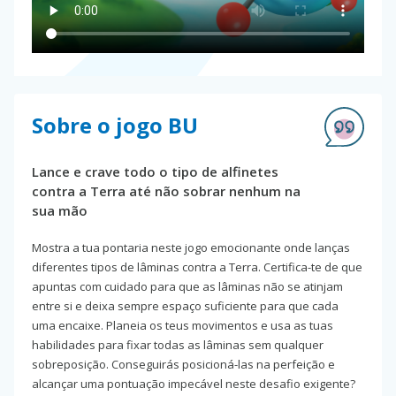
Sobre o jogo BU
Lance e crave todo o tipo de alfinetes
contra a Terra até não sobrar nenhum na
sua mão
Mostra a tua pontaria neste jogo emocionante onde lanças
diferentes tipos de lâminas contra a Terra. Certifica-te de que
apuntas com cuidado para que as lâminas não se atinjam
entre si e deixa sempre espaço suficiente para que cada
uma encaixe. Planeia os teus movimentos e usa as tuas
habilidades para fixar todas as lâminas sem qualquer
sobreposição. Conseguirás posicioná-las na perfeição e
alcançar uma pontuação impecável neste desafio exigente?