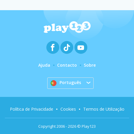
Ajuda
Contacto
Sobre
Português
Política de Privacidade
Cookies
Termos de Utilização
Copyright 2006 - 2026 © Play123