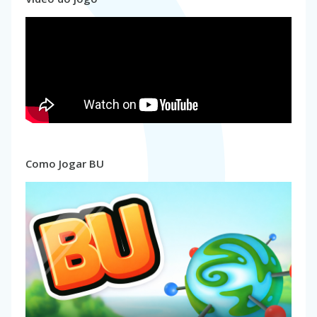
Como Jogar BU