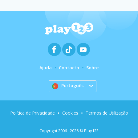
Ajuda
Contacto
Sobre
Português
Política de Privacidade
Cookies
Termos de Utilização
Copyright 2006 - 2026 © Play123