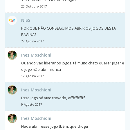
23 Outubro 2017
NISS
POR QUE NÃO CONSEGUIMOS ABRIR OS JOGOS DESTA
PÁGINA?
22 Agosto 2017
Inez Moschioni
Quando vão liberar os jogos, tá muito chato querer jogar e
o jogo não abrir nunca
12 Agosto 2017
Inez Moschioni
Esse jogo só vive travado, afffffffffff
9 Agosto 2017
Inez Moschioni
Nada abrir esse jogo tbém, que droga