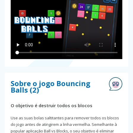
Sobre o jogo Bouncing
Balls (2)
O objetivo é destruir todos os blocos
Use as suas bolas saltitantes para remover todos os blocos
do jogo antes de atingirem a linha vermelha. Semelhante à
popular aplicação Ball vs Blocks, o seu objetivo é eliminar