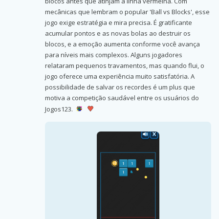
blocos antes que atinjam a linha vermelha. Com
mecânicas que lembram o popular 'Ball vs Blocks', esse
jogo exige estratégia e mira precisa. É gratificante
acumular pontos e as novas bolas ao destruir os
blocos, e a emoção aumenta conforme você avança
para níveis mais complexos. Alguns jogadores
relataram pequenos travamentos, mas quando flui, o
jogo oferece uma experiência muito satisfatória. A
possibilidade de salvar os recordes é um plus que
motiva a competição saudável entre os usuários do
Jogos123.