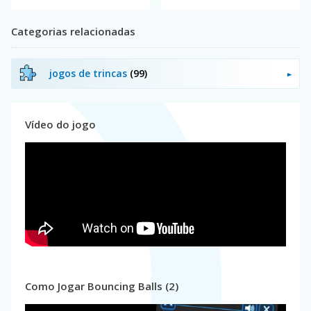
Categorias relacionadas
jogos de trincas
(99)
Vídeo do jogo
Como Jogar Bouncing Balls (2)