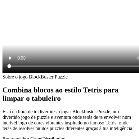
Sobre o jogo BlockBuster Puzzle
Combina blocos ao estilo Tetris para
limpar o tabuleiro
Está na hora de te divertires a jogar Blockbuster Puzzle, um
divertido jogo de puzzle e aventura onde terás de te envolver num
incrível jogo de cores vibrantes inspirado no famoso Tetris, onde
terás de resolver muitos puzzles diferentes graças à tua inteligência!
Programador: GameDistribution