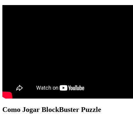
Como Jogar BlockBuster Puzzle