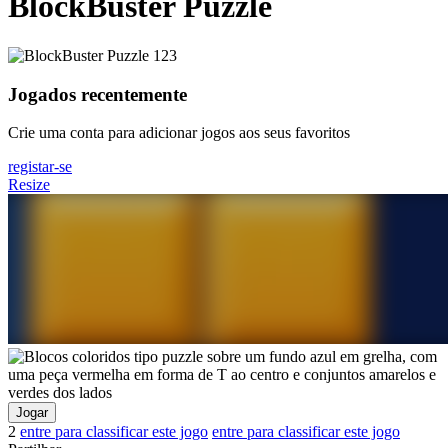
BlockBuster Puzzle
Jogados recentemente
Crie uma conta para adicionar jogos aos seus favoritos
registar-se
Resize
Jogar
2
entre para classificar este jogo
entre para classificar este jogo