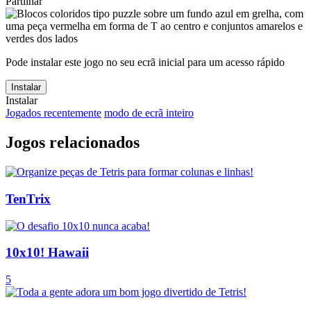
Partilhar
Pode instalar este jogo no seu ecrã inicial para um acesso rápido
Instalar
Instalar
Jogados recentemente
modo de ecrã inteiro
Jogos relacionados
TenTrix
10x10! Hawaii
5