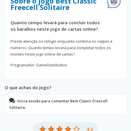
Sobre o jogo Best Classic
Freecell Solitaire
Quanto tempo levará para concluir todos
os baralhos neste jogo de cartas online?
Preste atenção no relógio enquanto combina os naipes e
números. Quanto tempo levará para completar todos os
montes neste jogo online de cartas?
Programador: GameDistribution
O que achas do jogo?
Inicia sessão para comentar Best Classic Freecell
Solitaire.
4.2