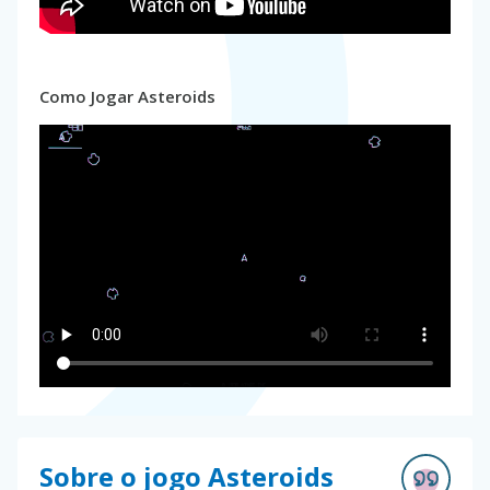
Como Jogar Asteroids
Sobre o jogo Asteroids