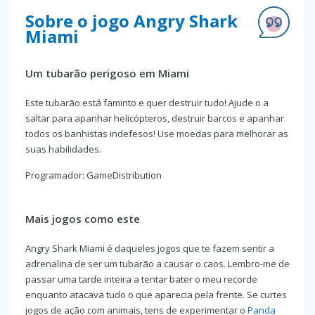
Sobre o jogo Angry Shark
Miami
Um tubarão perigoso em Miami
Este tubarão está faminto e quer destruir tudo! Ajude o a
saltar para apanhar helicópteros, destruir barcos e apanhar
todos os banhistas indefesos! Use moedas para melhorar as
suas habilidades.
Programador: GameDistribution
Mais jogos como este
Angry Shark Miami é daqueles jogos que te fazem sentir a
adrenalina de ser um tubarão a causar o caos. Lembro-me de
passar uma tarde inteira a tentar bater o meu recorde
enquanto atacava tudo o que aparecia pela frente. Se curtes
jogos de ação com animais, tens de experimentar o
Panda