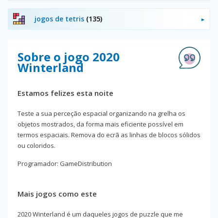
jogos de tetris
(135)
Sobre o jogo 2020
Winterland
Estamos felizes esta noite
Teste a sua perceção espacial organizando na grelha os
objetos mostrados, da forma mais eficiente possível em
termos espaciais. Remova do ecrã as linhas de blocos sólidos
ou coloridos.
Programador: GameDistribution
Mais jogos como este
2020 Winterland é um daqueles jogos de puzzle que me