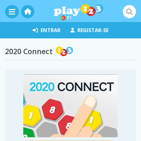
PT
ENTRAR
REGISTAR-SE
2020 Connect