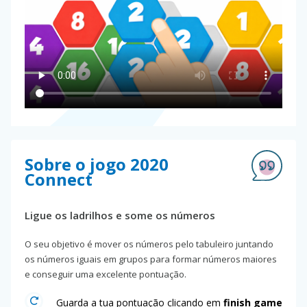
Sobre o jogo 2020
Connect
Ligue os ladrilhos e some os números
O seu objetivo é mover os números pelo tabuleiro juntando
os números iguais em grupos para formar números maiores
e conseguir uma excelente pontuação.
Guarda a tua pontuação clicando em
finish game