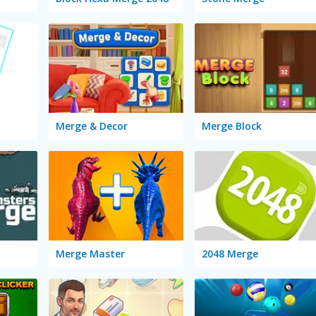
Merge & Decor
Merge Block
Merge Master
2048 Merge