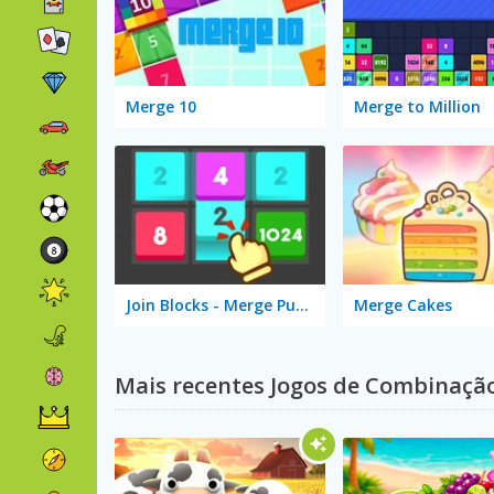
Merge 10
Merge to Million
Join Blocks - Merge Puzzle
Merge Cakes
Mais recentes Jogos de Combinaçã