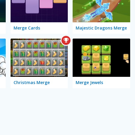
Merge Cards
Majestic Dragons Merge
Christmas Merge
Merge Jewels