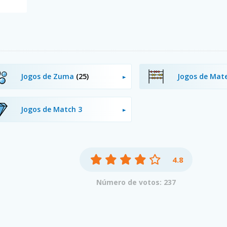
Jogos de Zuma
(25)
Jogos de Ma
Jogos de Match 3
4.8
Número de votos: 237