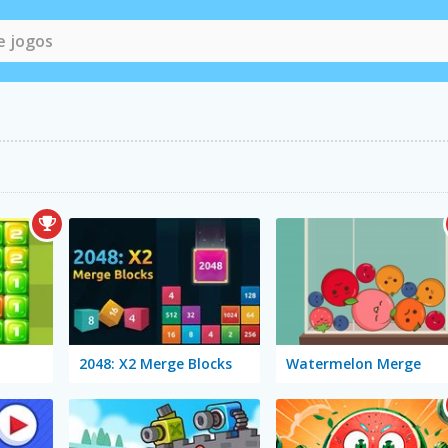
2048: X2 Merge Blocks
Watermelon Merge