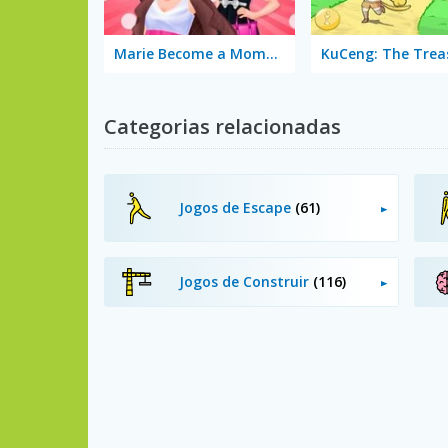
Marie Become a Mommy
Categorias relacionadas
Jogos de Escape
(61)
Jogos de Construir
(116)