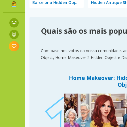
Barcelona Hidden Objects
Hidden Antique S
Quais são os mais popu
Com base nos votos da nossa comunidade, aqu
Object, Home Makeover 2 Hidden Object e Dis
Home Makeover: Hid
Obj