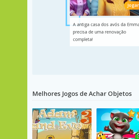
Jogar
A antiga casa dos avós da Emm
precisa de uma renovação
completa!
Melhores Jogos de Achar Objetos