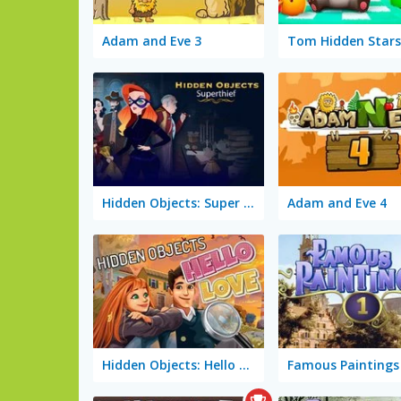
Adam and Eve 3
Tom Hidden Stars
Hidden Objects: Super Thief
Adam and Eve 4
Hidden Objects: Hello Love
Famous Paintings