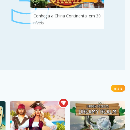
Conheça a China Continental em 30
níveis
mais