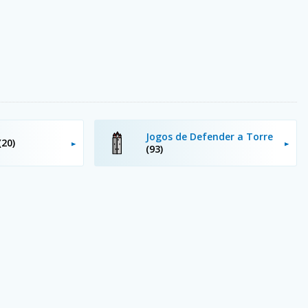
Jogos de Defender a Torre
(20)
(93)