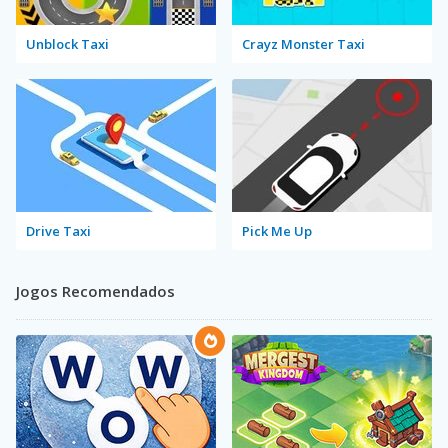
Unblock Taxi
Crayz Monster Taxi
Drive Taxi
Pick Me Up
Jogos Recomendados