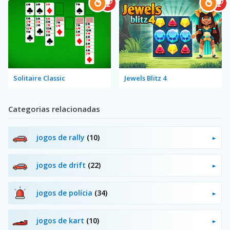
Solitaire Classic
Jewels Blitz 4
Categorias relacionadas
jogos de rally
(10)
jogos de drift
(22)
jogos de polícia
(34)
jogos de kart
(10)