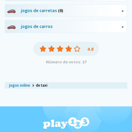
jogos de carretas
(6)
jogos de carros
4.8
Número de votos: 27
jogos online
de taxi